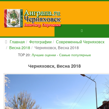
Главная
Фотографии
Современный Черняховск
Весна 2018
Черняховск, Весна 2018
TOP 20:
Лучшие оценки
-
Самые популярные
Черняховск, Весна 2018