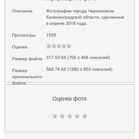
Описание
Фотографии города Черняховска
Калининградской области, сделанные
в апреле 2018 года.
Просмотры
1555
Оценка
317.53 Кб (700 x 466 пикселей)
Размер файла
568.74 Кб (1280 x 853 пикселей)
Размер
оригинального
файла
Оценка фото