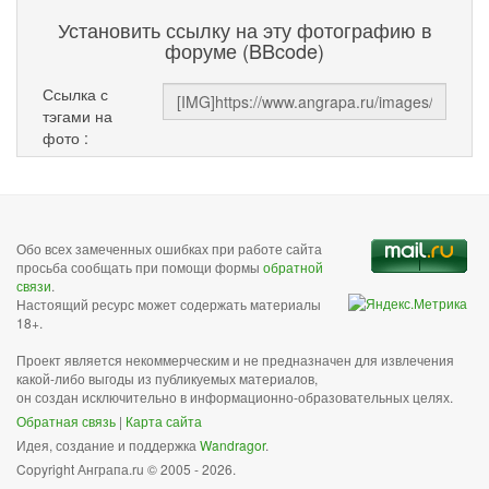
Установить ссылку на эту фотографию в
форуме (BBcode)
Ссылка с
тэгами на
фото :
Обо всех замеченных ошибках при работе сайта
просьба сообщать при помощи формы
обратной
связи
.
Настоящий ресурс может содержать материалы
18+.
Проект является некоммерческим и не предназначен для извлечения
какой-либо выгоды из публикуемых материалов,
он создан исключительно в информационно-образовательных целях.
Обратная связь
|
Карта сайта
Идея, создание и поддержка
Wandragor
.
Copyright Анграпа.ru © 2005 - 2026.