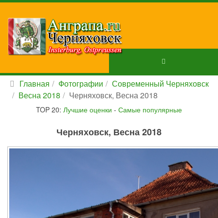
Главная
Фотографии
Современный Черняховск
Весна 2018
Черняховск, Весна 2018
TOP 20:
Лучшие оценки
-
Самые популярные
Черняховск, Весна 2018