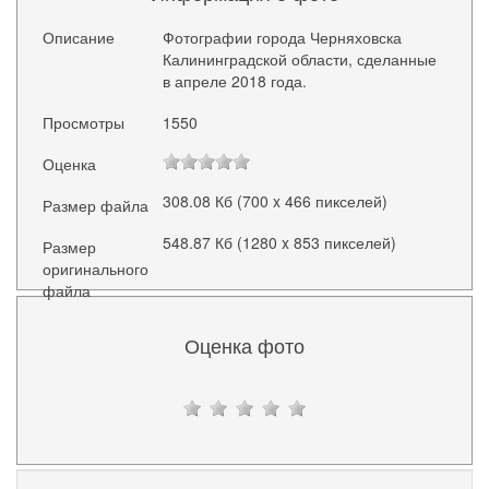
Описание
Фотографии города Черняховска
Калининградской области, сделанные
в апреле 2018 года.
Просмотры
1550
Оценка
308.08 Кб (700 x 466 пикселей)
Размер файла
548.87 Кб (1280 x 853 пикселей)
Размер
оригинального
файла
Оценка фото