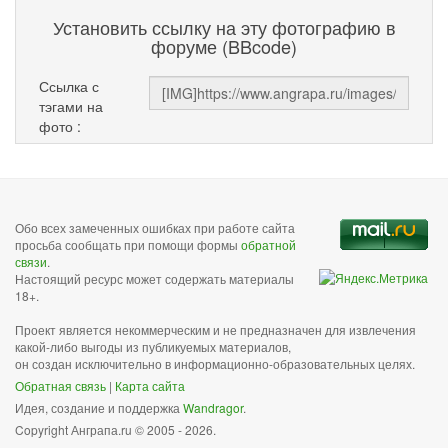
Установить ссылку на эту фотографию в
форуме (BBcode)
Ссылка с
тэгами на
фото :
Обо всех замеченных ошибках при работе сайта
просьба сообщать при помощи формы
обратной
связи
.
Настоящий ресурс может содержать материалы
18+.
Проект является некоммерческим и не предназначен для извлечения
какой-либо выгоды из публикуемых материалов,
он создан исключительно в информационно-образовательных целях.
Обратная связь
|
Карта сайта
Идея, создание и поддержка
Wandragor
.
Copyright Анграпа.ru © 2005 - 2026.