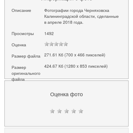
Описание
Фотографии города Черняховска
Калининградской области, сделанные
в апреле 2018 года.
Просмотры
1492
Оценка
271.61 Кб (700 x 466 пикселей)
Размер файла
424.67 Кб (1280 x 853 пикселей)
Размер
оригинального
файла
Оценка фото