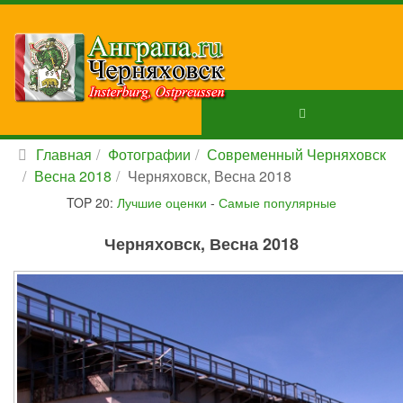
Главная
Фотографии
Современный Черняховск
Весна 2018
Черняховск, Весна 2018
TOP 20:
Лучшие оценки
-
Самые популярные
Черняховск, Весна 2018