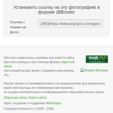
Установить ссылку на эту фотографию в
форуме (BBcode)
Ссылка с
тэгами на
фото :
Обо всех замеченных ошибках при работе сайта
просьба сообщать при помощи формы
обратной
связи
.
Настоящий ресурс может содержать материалы
18+.
Проект является некоммерческим и не предназначен для извлечения
какой-либо выгоды из публикуемых материалов,
он создан исключительно в информационно-образовательных целях.
Обратная связь
|
Карта сайта
Идея, создание и поддержка
Wandragor
.
Copyright Анграпа.ru © 2005 - 2026.