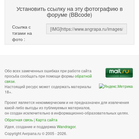
Установить ссылку на эту фотографию в
форуме (BBcode)
Ссылка с
тэгами на
фото :
Обо всех замеченных ошибках при работе сайта
просьба сообщать при помощи формы
обратной
связи
.
Настоящий ресурс может содержать материалы
18+.
Проект является некоммерческим и не предназначен для извлечения
какой-либо выгоды из публикуемых материалов,
он создан исключительно в информационно-образовательных целях.
Обратная связь
|
Карта сайта
Идея, создание и поддержка
Wandragor
.
Copyright Анграпа.ru © 2005 - 2026.