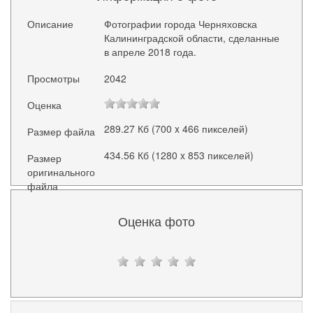
Описание
Фотографии города Черняховска
Калининградской области, сделанные
в апреле 2018 года.
Просмотры
2042
Оценка
289.27 Кб (700 x 466 пикселей)
Размер файла
434.56 Кб (1280 x 853 пикселей)
Размер
оригинального
файла
Оценка фото