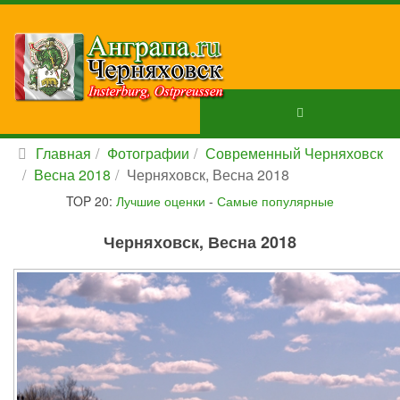
Главная
Фотографии
Современный Черняховск
Весна 2018
Черняховск, Весна 2018
TOP 20:
Лучшие оценки
-
Самые популярные
Черняховск, Весна 2018