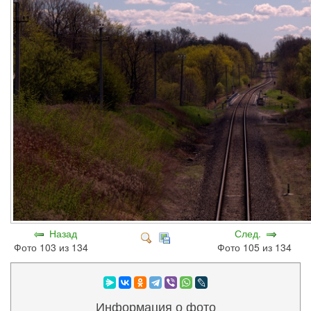
Назад
След.
Фото 103 из 134
Фото 105 из 134
Информация о фото