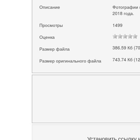
Описание
Фотографии 
2018 года.
Просмотры
1499
Оценка
386.59 Кб (7
Размер файла
743.74 Кб (1
Размер оригинального файла
Установить ссылку 