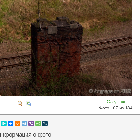
След.
Фото 107 из 134
Информация о фото