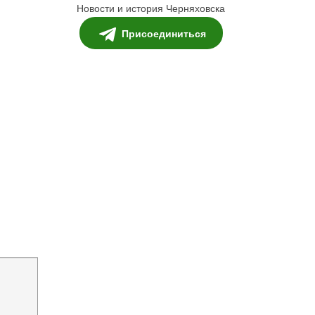
Новости и история Черняховска
Присоединиться