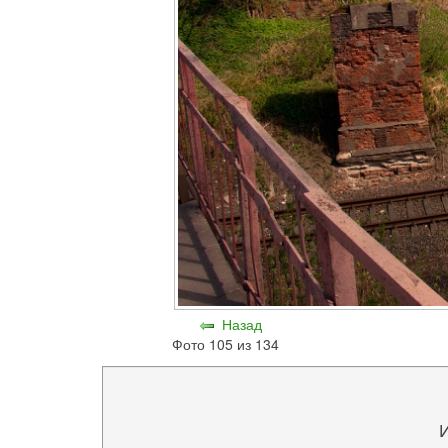
Назад
Фото 105 из 134