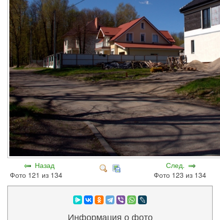
Назад
След.
Фото 121 из 134
Фото 123 из 134
Информация о фото