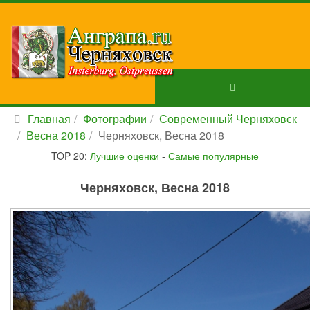
Главная
Фотографии
Современный Черняховск
Весна 2018
Черняховск, Весна 2018
TOP 20:
Лучшие оценки
-
Самые популярные
Черняховск, Весна 2018