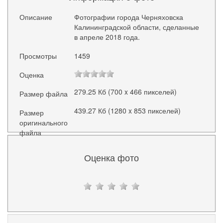
Описание
Фотографии города Черняховска
Калининградской области, сделанные
в апреле 2018 года.
Просмотры
1459
Оценка
279.25 Кб (700 x 466 пикселей)
Размер файла
439.27 Кб (1280 x 853 пикселей)
Размер
оригинального
файла
Оценка фото