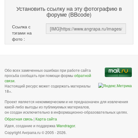
Установить ссылку на эту фотографию в
форуме (BBcode)
Ссылка с
тэгами на
фото :
Обо всех замеченных ошибках при работе сайта
просьба сообщать при помощи формы
обратной
связи
.
Настоящий ресурс может содержать материалы
18+.
Проект является некоммерческим и не предназначен для извлечения
какой-либо выгоды из публикуемых материалов,
он создан исключительно в информационно-образовательных целях.
Обратная связь
|
Карта сайта
Идея, создание и поддержка
Wandragor
.
Copyright Анграпа.ru © 2005 - 2026.