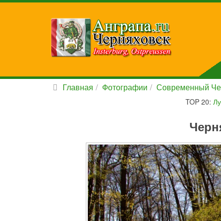
Главная
Фотографии
Современный Че
TOP 20:
Лу
Черн