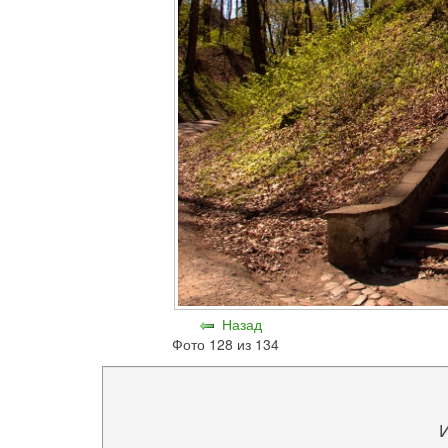
Назад
Фото 128 из 134