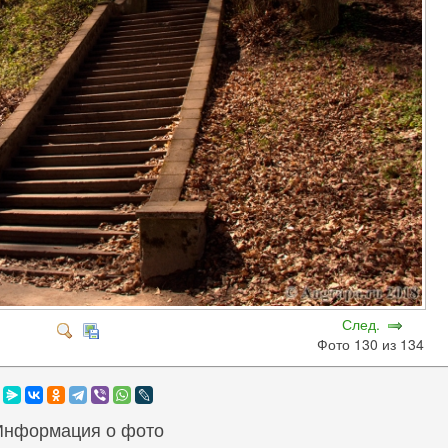
След.
Фото 130 из 134
Информация о фото