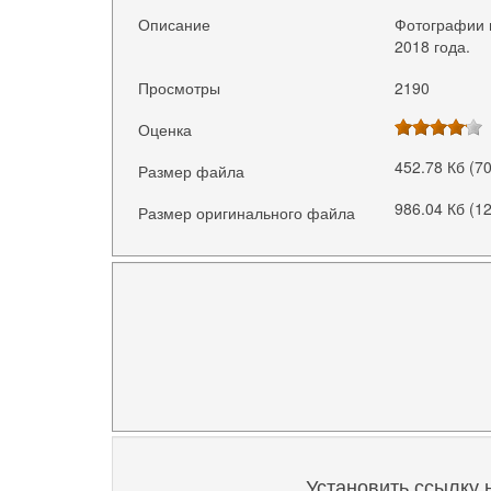
Описание
Фотографии 
2018 года.
Просмотры
2190
Оценка
452.78 Кб (7
Размер файла
986.04 Кб (1
Размер оригинального файла
Установить ссылку 