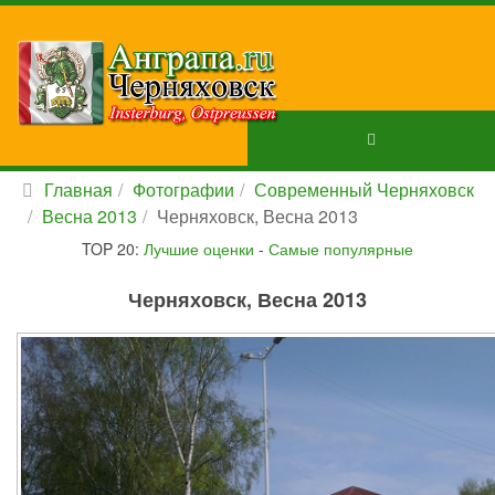
Главная
Фотографии
Современный Черняховск
Весна 2013
Черняховск, Весна 2013
TOP 20:
Лучшие оценки
-
Самые популярные
Черняховск, Весна 2013