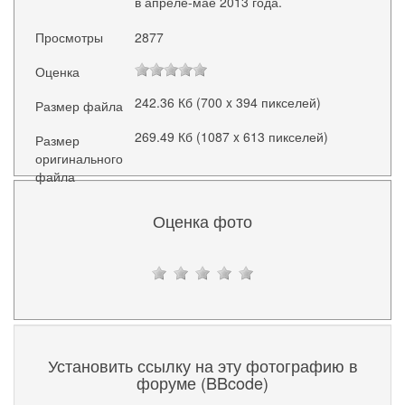
в апреле-мае 2013 года.
Просмотры
2877
Оценка
242.36 Кб (700 x 394 пикселей)
Размер файла
269.49 Кб (1087 x 613 пикселей)
Размер
оригинального
файла
Оценка фото
Установить ссылку на эту фотографию в
форуме (BBcode)