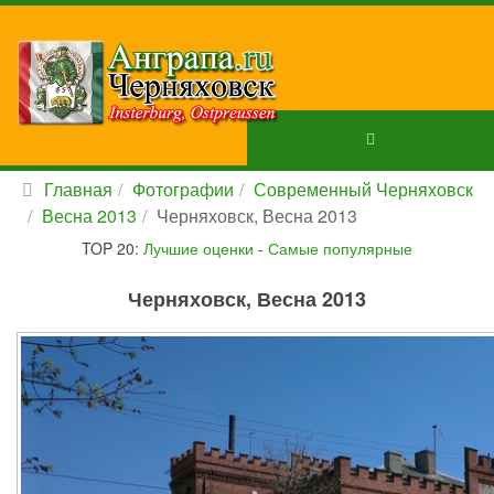
Главная
Фотографии
Современный Черняховск
Весна 2013
Черняховск, Весна 2013
TOP 20:
Лучшие оценки
-
Самые популярные
Черняховск, Весна 2013