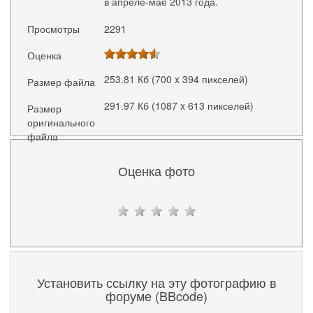
в апреле-мае 2013 года.
Просмотры
2291
Оценка
253.81 Кб (700 x 394 пикселей)
Размер файла
291.97 Кб (1087 x 613 пикселей)
Размер
оригинального
файла
Оценка фото
Установить ссылку на эту фотографию в
форуме (BBcode)