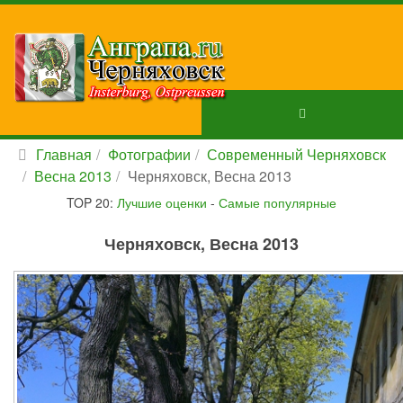
Главная
Фотографии
Современный Черняховск
Весна 2013
Черняховск, Весна 2013
TOP 20:
Лучшие оценки
-
Самые популярные
Черняховск, Весна 2013