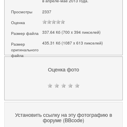
в апреле-мае 2013 года.
Просмотры
2337
Оценка
337.64 Кб (700 x 394 пикселей)
Размер файла
435.31 Кб (1087 x 613 пикселей)
Размер
оригинального
файла
Оценка фото
Установить ссылку на эту фотографию в
форуме (BBcode)