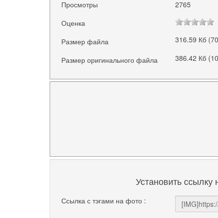
Просмотры
2765
Оценка
316.59 Кб (7
Размер файла
386.42 Кб (1
Размер оригинального файла
Установить ссылку 
Ссылка с тэгами на фото :