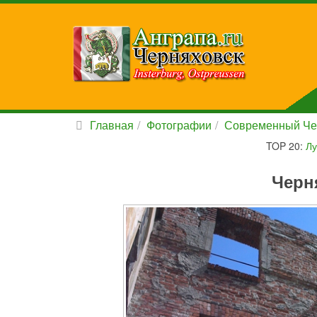
Главная
Фотографии
Современный Че
TOP 20:
Лу
Черн