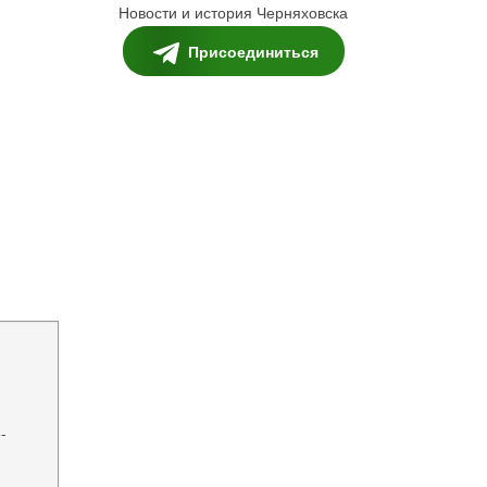
Новости и история Черняховска
Присоединиться
-