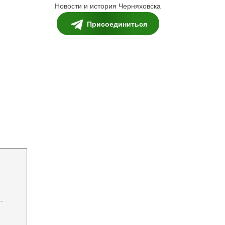
Новости и история Черняховска
Присоединиться
-