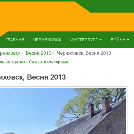
ГЛАВНАЯ
ЧЕРНЯХОВСК
ИНСТЕРБУРГ
ВОЙНА
рняховск
Весна 2013
Черняховск, Весна 2013
чшие оценки
-
Самые популярные
яховск, Весна 2013