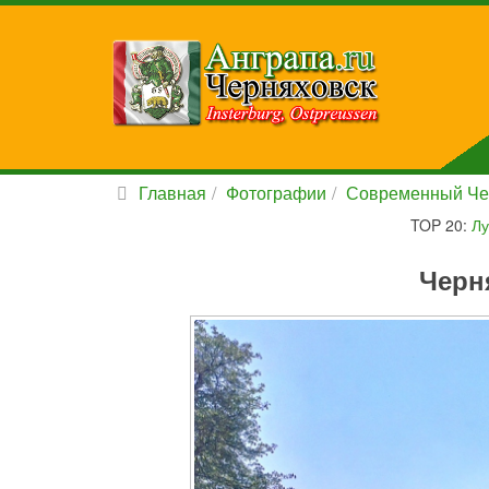
Главная
Фотографии
Современный Че
TOP 20:
Лу
Черн