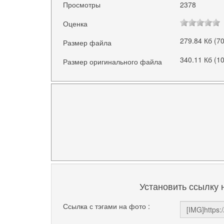
Просмотры
2378
Оценка
279.84 Кб (7
Размер файла
340.11 Кб (1
Размер оригинального файла
Установить ссылку 
Ссылка с тэгами на фото :