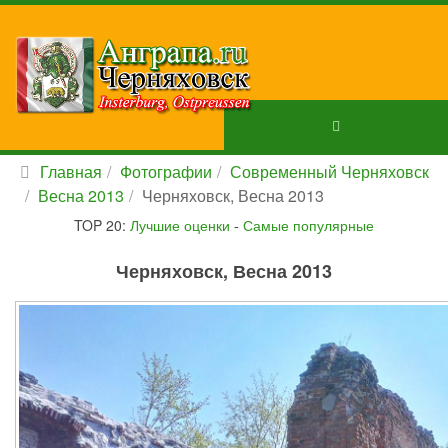
Главная
Фотографии
Современный Черняховск
Весна 2013
Черняховск, Весна 2013
TOP 20:
Лучшие оценки
-
Самые популярные
Черняховск, Весна 2013