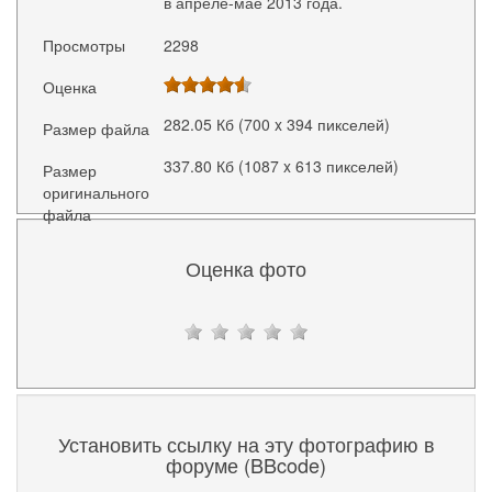
в апреле-мае 2013 года.
Просмотры
2298
Оценка
282.05 Кб (700 x 394 пикселей)
Размер файла
337.80 Кб (1087 x 613 пикселей)
Размер
оригинального
файла
Оценка фото
Установить ссылку на эту фотографию в
форуме (BBcode)