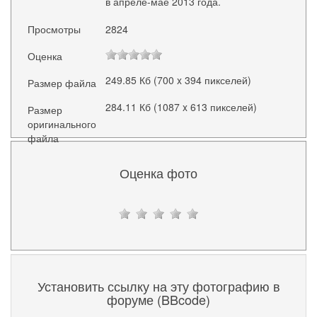
в апреле-мае 2013 года.
Просмотры
2824
Оценка
249.85 Кб (700 x 394 пикселей)
Размер файла
284.11 Кб (1087 x 613 пикселей)
Размер
оригинального
файла
Оценка фото
Установить ссылку на эту фотографию в
форуме (BBcode)