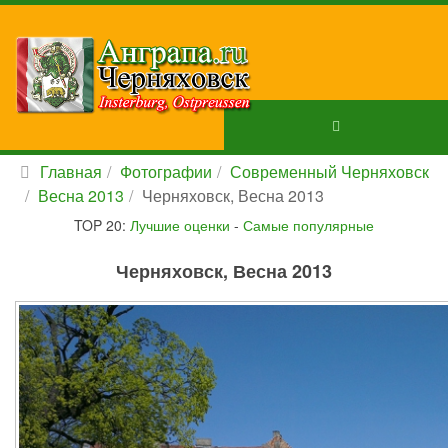
Главная
Фотографии
Современный Черняховск
Весна 2013
Черняховск, Весна 2013
TOP 20:
Лучшие оценки
-
Самые популярные
Черняховск, Весна 2013