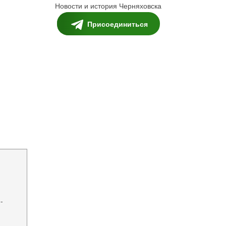
Новости и история Черняховска
Присоединиться
-