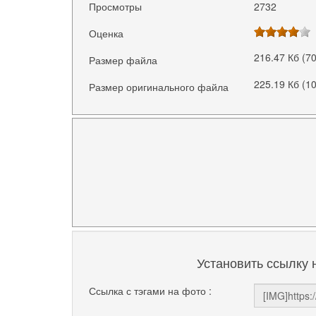
Просмотры
2732
Оценка
216.47 Кб (7
Размер файла
225.19 Кб (1
Размер оригинального файла
Установить ссылку 
Ссылка с тэгами на фото :