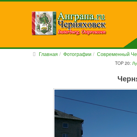
Главная
Фотографии
Современный Че
TOP 20:
Лу
Черн