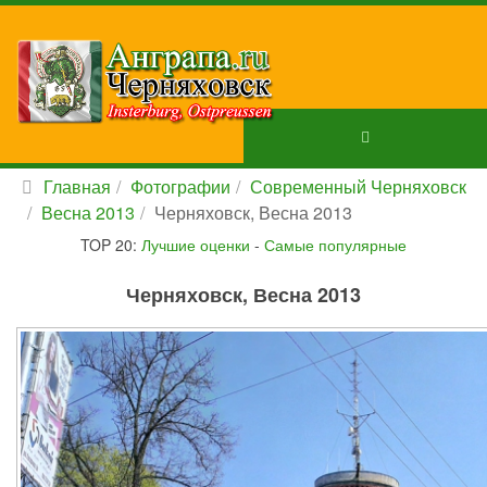
Главная
Фотографии
Современный Черняховск
Весна 2013
Черняховск, Весна 2013
TOP 20:
Лучшие оценки
-
Самые популярные
Черняховск, Весна 2013