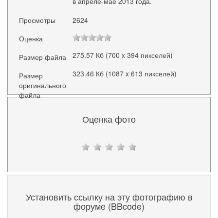
в апреле-мае 2013 года.
Просмотры
2624
Оценка
275.57 Кб (700 x 394 пикселей)
Размер файла
323.46 Кб (1087 x 613 пикселей)
Размер
оригинального
файла
Оценка фото
Установить ссылку на эту фотографию в
форуме (BBcode)