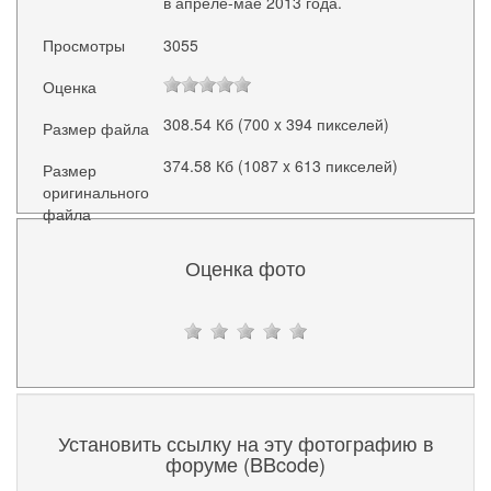
в апреле-мае 2013 года.
Просмотры
3055
Оценка
308.54 Кб (700 x 394 пикселей)
Размер файла
374.58 Кб (1087 x 613 пикселей)
Размер
оригинального
файла
Оценка фото
Установить ссылку на эту фотографию в
форуме (BBcode)