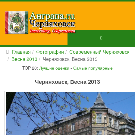
Главная
Фотографии
Современный Черняховск
Весна 2013
Черняховск, Весна 2013
TOP 20:
Лучшие оценки
-
Самые популярные
Черняховск, Весна 2013