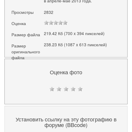
в апреле-мае 2013 года.
Просмотры
2832
Оценка
219.42 Кб (700 x 394 пикселей)
Размер файла
238.23 Кб (1087 x 613 пикселей)
Размер
оригинального
файла
Оценка фото
Установить ссылку на эту фотографию в
форуме (BBcode)