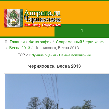
Главная
Фотографии
Современный Черняховск
Весна 2013
Черняховск, Весна 2013
TOP 20:
Лучшие оценки
-
Самые популярные
Черняховск, Весна 2013