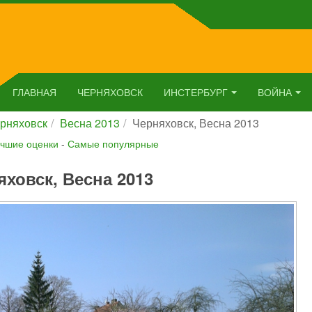
ГЛАВНАЯ
ЧЕРНЯХОВСК
ИНСТЕРБУРГ
ВОЙНА
рняховск
Весна 2013
Черняховск, Весна 2013
чшие оценки
-
Самые популярные
яховск, Весна 2013