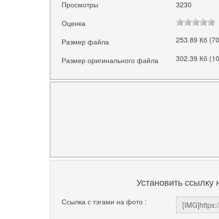
Просмотры
3230
Оценка
253.89 Кб (7
Размер файла
302.39 Кб (1
Размер оригинального файла
Установить ссылку 
Ссылка с тэгами на фото :