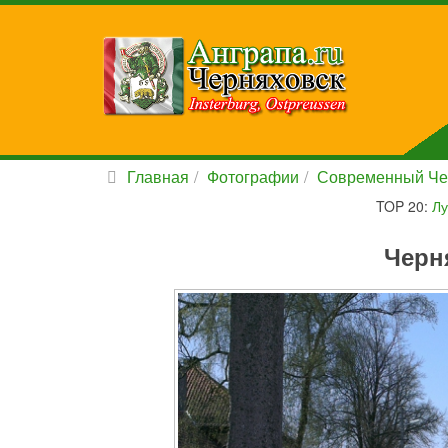
Главная
Фотографии
Современный Че
TOP 20:
Лу
Черн