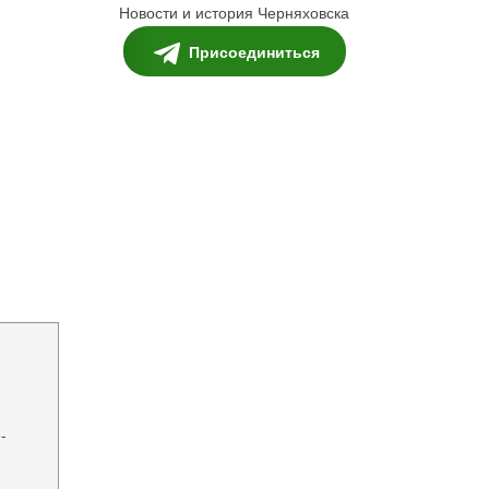
Новости и история Черняховска
Присоединиться
-