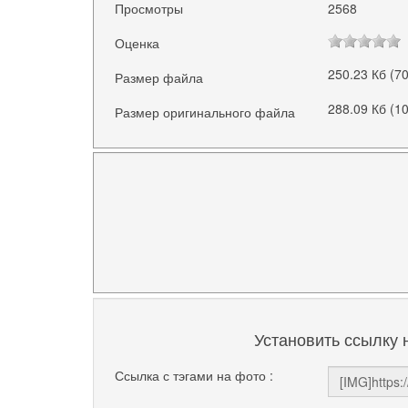
Просмотры
2568
Оценка
250.23 Кб (7
Размер файла
288.09 Кб (1
Размер оригинального файла
Установить ссылку 
Ссылка с тэгами на фото :