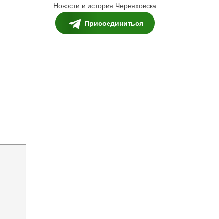
Новости и история Черняховска
Присоединиться
-