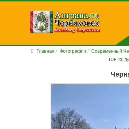
Главная
Фотографии
Современный Че
TOP 20:
Лу
Черн