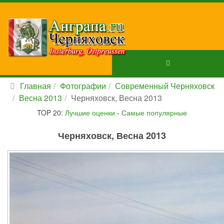
Главная
Фотографии
Современный Черняховск
Весна 2013
Черняховск, Весна 2013
TOP 20:
Лучшие оценки
-
Самые популярные
Черняховск, Весна 2013