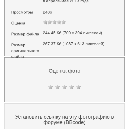
в апреле-мае 2013 года.
Просмотры
2486
Оценка
244.45 Кб (700 x 394 пикселей)
Размер файла
267.37 Кб (1087 x 613 пикселей)
Размер
оригинального
файла
Оценка фото
Установить ссылку на эту фотографию в
форуме (BBcode)