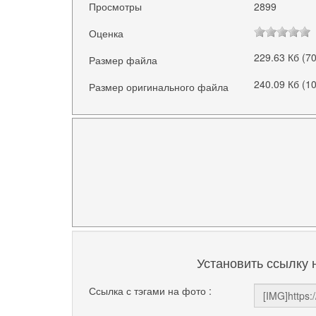
Просмотры
2899
Оценка
229.63 Кб (7
Размер файла
240.09 Кб (1
Размер оригинального файла
Установить ссылку 
Ссылка с тэгами на фото :