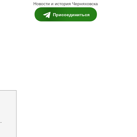
Новости и история Черняховска
Присоединиться
-