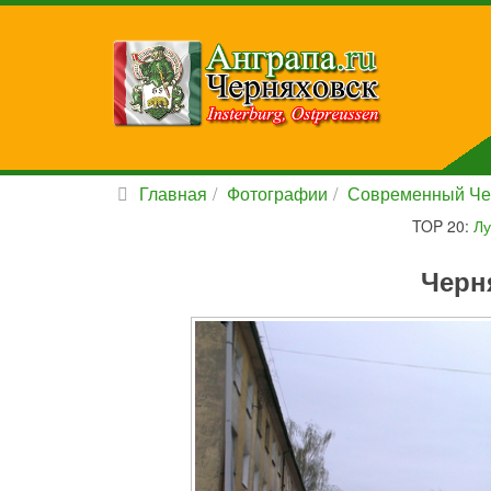
Главная
Фотографии
Современный Че
TOP 20:
Лу
Черн