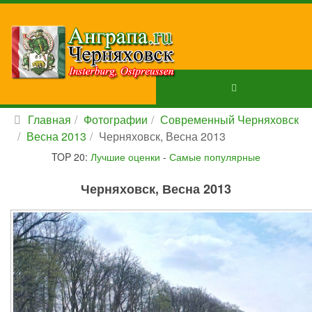
Главная
Фотографии
Современный Черняховск
Весна 2013
Черняховск, Весна 2013
TOP 20:
Лучшие оценки
-
Самые популярные
Черняховск, Весна 2013