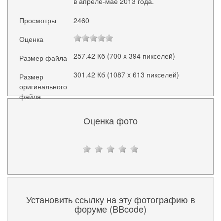
в апреле-мае 2013 года.
Просмотры
2460
Оценка
257.42 Кб (700 x 394 пикселей)
Размер файла
301.42 Кб (1087 x 613 пикселей)
Размер
оригинального
файла
Оценка фото
Установить ссылку на эту фотографию в
форуме (BBcode)