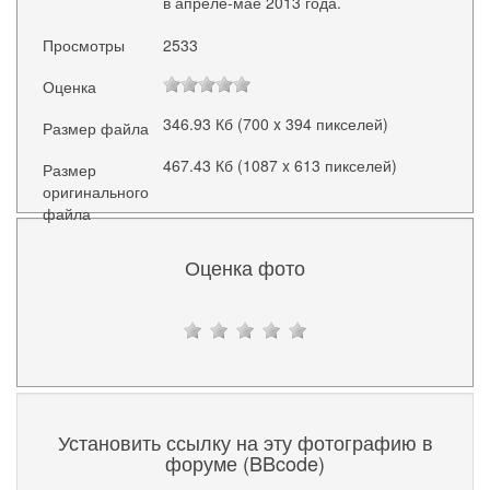
в апреле-мае 2013 года.
Просмотры
2533
Оценка
346.93 Кб (700 x 394 пикселей)
Размер файла
467.43 Кб (1087 x 613 пикселей)
Размер
оригинального
файла
Оценка фото
Установить ссылку на эту фотографию в
форуме (BBcode)