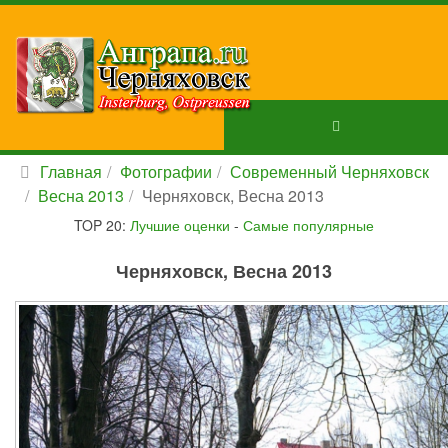
Главная
Фотографии
Современный Черняховск
Весна 2013
Черняховск, Весна 2013
TOP 20:
Лучшие оценки
-
Самые популярные
Черняховск, Весна 2013