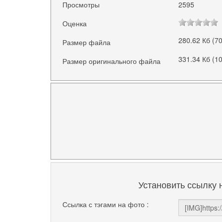
Просмотры
2595
Оценка
280.62 Кб (7
Размер файла
331.34 Кб (1
Размер оригинального файла
Установить ссылку 
Ссылка с тэгами на фото :