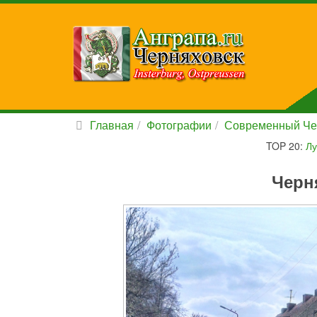
Главная
Фотографии
Современный Че
TOP 20:
Лу
Черн