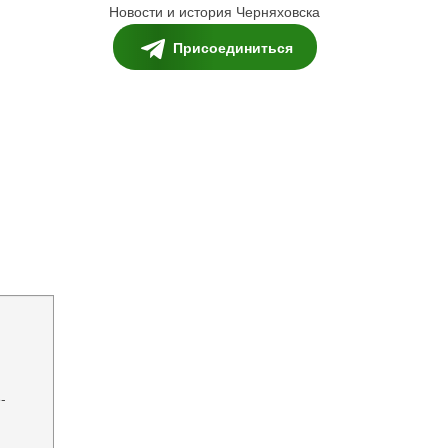
Новости и история Черняховска
Присоединиться
-