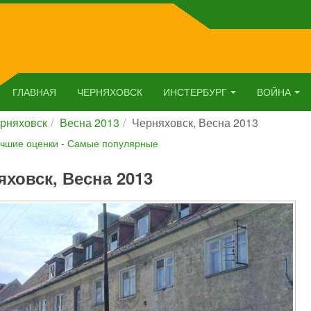
ГЛАВНАЯ
ЧЕРНЯХОВСК
ИНСТЕРБУРГ
ВОЙНА
рняховск
Весна 2013
Черняховск, Весна 2013
чшие оценки
-
Самые популярные
яховск, Весна 2013