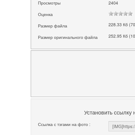
Просмотры
2404
Оценка
228.33 Кб (7
Размер файла
252.95 Кб (1
Размер оригинального файла
Установить ссылку 
Ссылка с тэгами на фото :