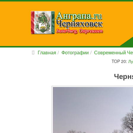
Главная
Фотографии
Современный Че
TOP 20:
Лу
Черн