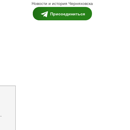
Новости и история Черняховска
Присоединиться
-