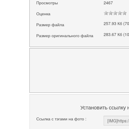
Просмотры
2467
Оценка
257.93 Кб (7
Размер файла
283.67 Кб (1
Размер оригинального файла
Установить ссылку 
Ссылка с тэгами на фото :