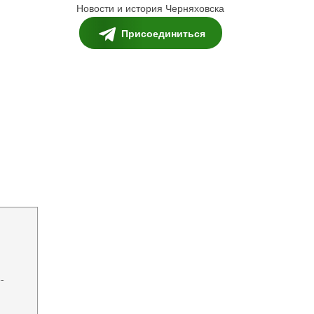
Новости и история Черняховска
Присоединиться
-