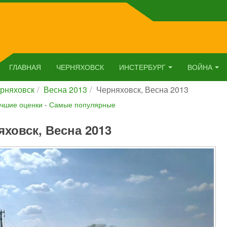
ГЛАВНАЯ
ЧЕРНЯХОВСК
ИНСТЕРБУРГ
ВОЙНА
рняховск
Весна 2013
Черняховск, Весна 2013
чшие оценки
-
Самые популярные
яховск, Весна 2013