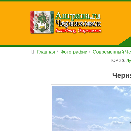
Главная
Фотографии
Современный Че
TOP 20:
Лу
Черн