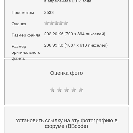
в апреле-мае 2013 года.
Просмотры
2533
Оценка
202.20 Кб (700 x 394 пикселей)
Размер файла
206.95 Кб (1087 x 613 пикселей)
Размер
оригинального
файла
Оценка фото
Установить ссылку на эту фотографию в
форуме (BBcode)