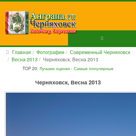
Главная
Фотографии
Современный Черняховск
Весна 2013
Черняховск, Весна 2013
TOP 20:
Лучшие оценки
-
Самые популярные
Черняховск, Весна 2013