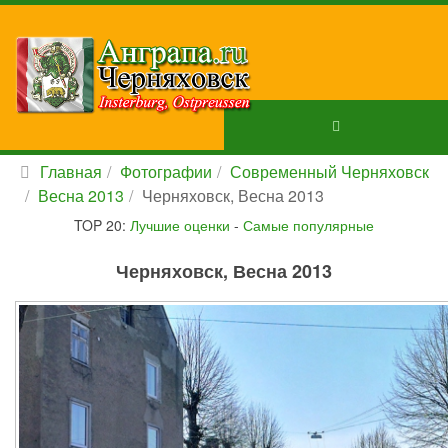
Главная
Фотографии
Современный Черняховск
Весна 2013
Черняховск, Весна 2013
TOP 20:
Лучшие оценки
-
Самые популярные
Черняховск, Весна 2013