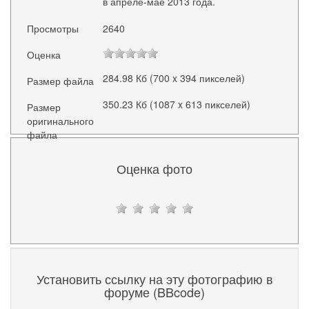
в апреле-мае 2013 года.
Просмотры
2640
Оценка
284.98 Кб (700 x 394 пикселей)
Размер файла
350.23 Кб (1087 x 613 пикселей)
Размер
оригинального
файла
Оценка фото
Установить ссылку на эту фотографию в
форуме (BBcode)