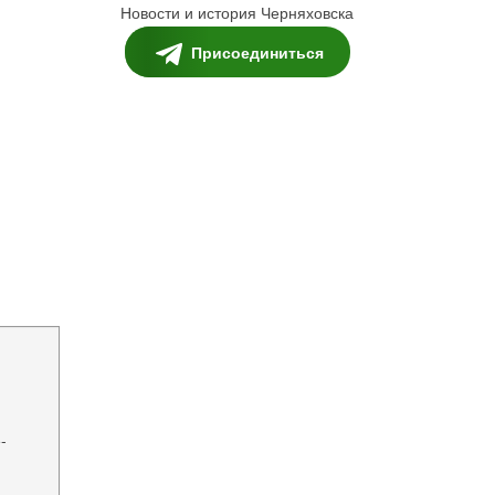
Новости и история Черняховска
Присоединиться
-