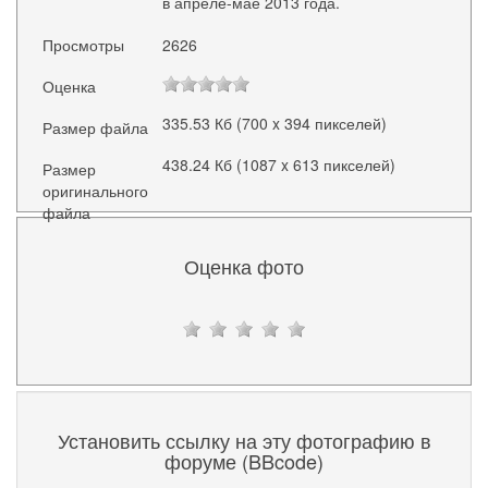
в апреле-мае 2013 года.
Просмотры
2626
Оценка
335.53 Кб (700 x 394 пикселей)
Размер файла
438.24 Кб (1087 x 613 пикселей)
Размер
оригинального
файла
Оценка фото
Установить ссылку на эту фотографию в
форуме (BBcode)