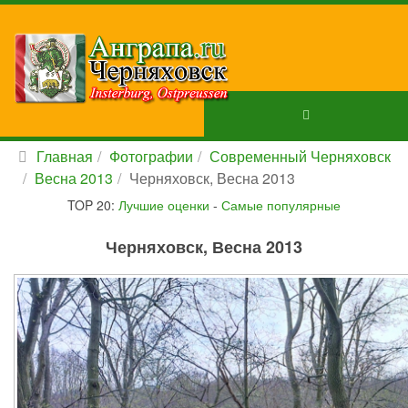
Главная
Фотографии
Современный Черняховск
Весна 2013
Черняховск, Весна 2013
TOP 20:
Лучшие оценки
-
Самые популярные
Черняховск, Весна 2013