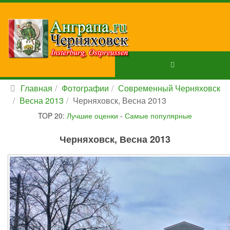
Главная
Фотографии
Современный Черняховск
Весна 2013
Черняховск, Весна 2013
TOP 20:
Лучшие оценки
-
Самые популярные
Черняховск, Весна 2013