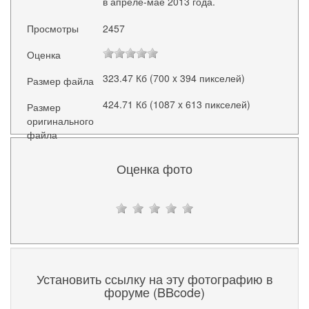
в апреле-мае 2013 года.
Просмотры
2457
Оценка
323.47 Кб (700 x 394 пикселей)
Размер файла
424.71 Кб (1087 x 613 пикселей)
Размер
оригинального
файла
Оценка фото
Установить ссылку на эту фотографию в
форуме (BBcode)