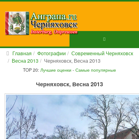
Главная
Фотографии
Современный Черняховск
Весна 2013
Черняховск, Весна 2013
TOP 20:
Лучшие оценки
-
Самые популярные
Черняховск, Весна 2013