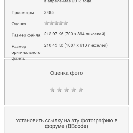
в апреле-мае 2013 года.
Просмотры
2485
Оценка
212.97 Кб (700 x 394 пикселей)
Размер файла
210.45 Кб (1087 x 613 пикселей)
Размер
оригинального
файла
Оценка фото
Установить ссылку на эту фотографию в
форуме (BBcode)