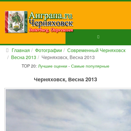
Главная
Фотографии
Современный Черняховск
Весна 2013
Черняховск, Весна 2013
TOP 20:
Лучшие оценки
-
Самые популярные
Черняховск, Весна 2013