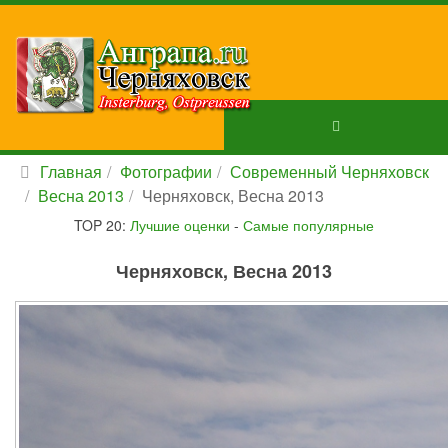
Главная
Фотографии
Современный Черняховск
Весна 2013
Черняховск, Весна 2013
TOP 20:
Лучшие оценки
-
Самые популярные
Черняховск, Весна 2013