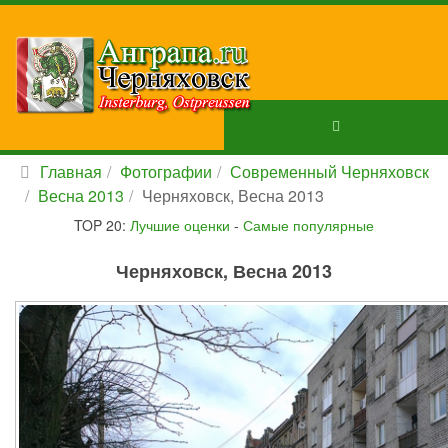
Главная
Фотографии
Современный Черняховск
Весна 2013
Черняховск, Весна 2013
TOP 20:
Лучшие оценки
-
Самые популярные
Черняховск, Весна 2013