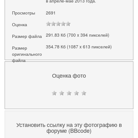
в апреле-мае 2013 года.
Просмотры
2691
Оценка
291.83 Кб (700 x 394 пикселей)
Размер файла
354.78 Кб (1087 x 613 пикселей)
Размер
оригинального
файла
Оценка фото
Установить ссылку на эту фотографию в
форуме (BBcode)