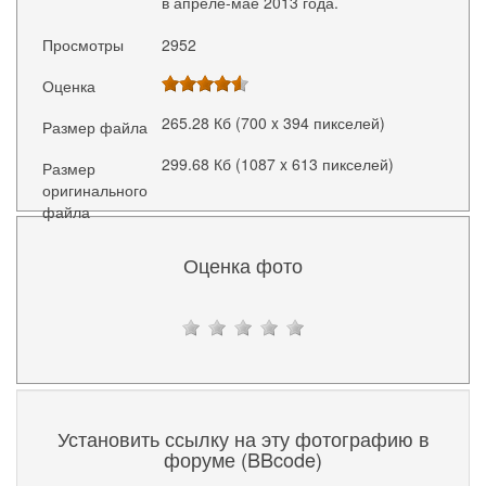
в апреле-мае 2013 года.
Просмотры
2952
Оценка
265.28 Кб (700 x 394 пикселей)
Размер файла
299.68 Кб (1087 x 613 пикселей)
Размер
оригинального
файла
Оценка фото
Установить ссылку на эту фотографию в
форуме (BBcode)