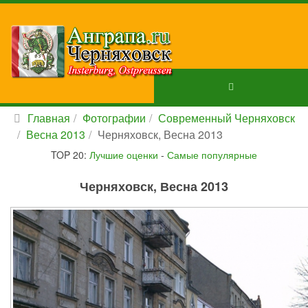
Главная
Фотографии
Современный Черняховск
Весна 2013
Черняховск, Весна 2013
TOP 20:
Лучшие оценки
-
Самые популярные
Черняховск, Весна 2013