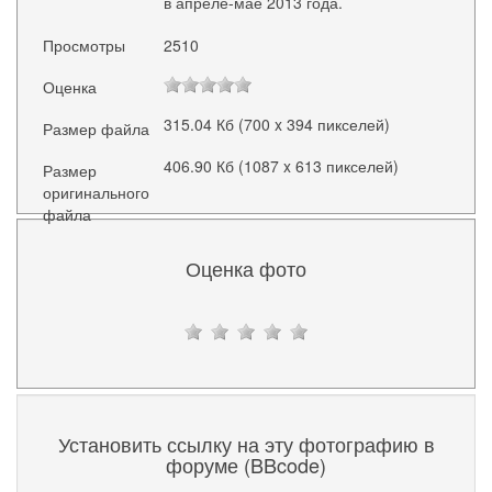
в апреле-мае 2013 года.
Просмотры
2510
Оценка
315.04 Кб (700 x 394 пикселей)
Размер файла
406.90 Кб (1087 x 613 пикселей)
Размер
оригинального
файла
Оценка фото
Установить ссылку на эту фотографию в
форуме (BBcode)