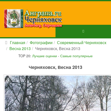
Главная
Фотографии
Современный Черняховск
Весна 2013
Черняховск, Весна 2013
TOP 20:
Лучшие оценки
-
Самые популярные
Черняховск, Весна 2013