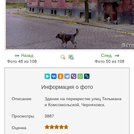
Назад
След.
Фото 48 из 108
Фото 50 из 108
Информация о фото
Описание
Здание на перекрестке улиц Тельмана
и Комсомольской, Черняховск.
Просмотры
3887
Оценка