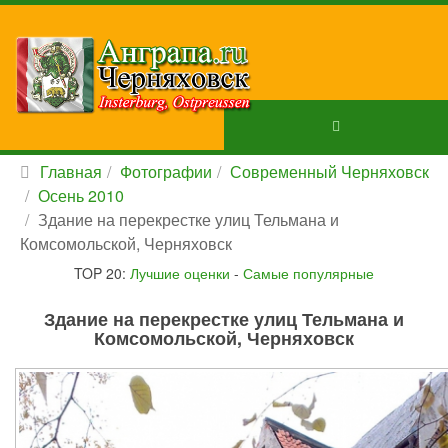
Главная
Фотографии
Современный Черняховск
Осень 2010
Здание на перекрестке улиц Тельмана и
Комсомольской, Черняховск
TOP 20:
Лучшие оценки
-
Самые популярные
Здание на перекрестке улиц Тельмана и
Комсомольской, Черняховск