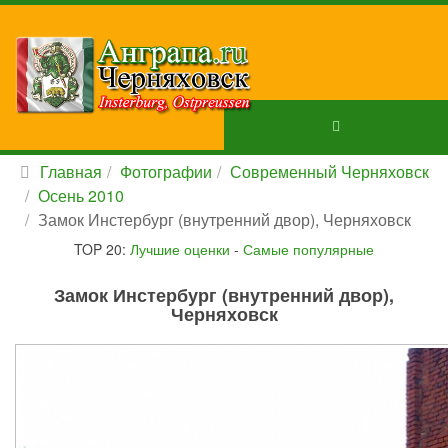
Главная
Фотографии
Современный Черняховск
Осень 2010
Замок Инстербург (внутренний двор), Черняховск
TOP 20:
Лучшие оценки
-
Самые популярные
Замок Инстербург (внутренний двор),
Черняховск