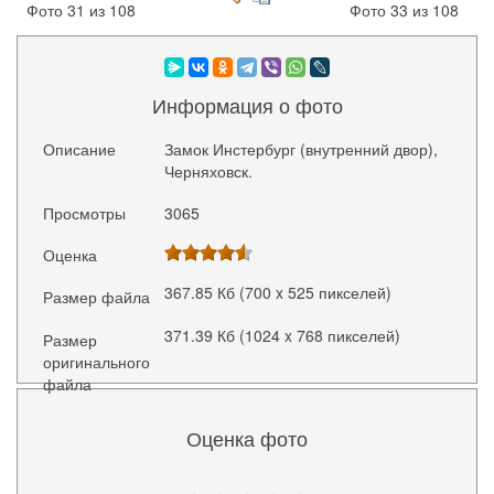
Фото 31 из 108
Фото 33 из 108
Информация о фото
Описание
Замок Инстербург (внутренний двор),
Черняховск.
Просмотры
3065
Оценка
367.85 Кб (700 x 525 пикселей)
Размер файла
371.39 Кб (1024 x 768 пикселей)
Размер
оригинального
файла
Оценка фото