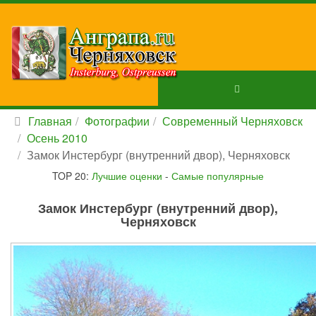
Главная
Фотографии
Современный Черняховск
Осень 2010
Замок Инстербург (внутренний двор), Черняховск
TOP 20:
Лучшие оценки
-
Самые популярные
Замок Инстербург (внутренний двор),
Черняховск