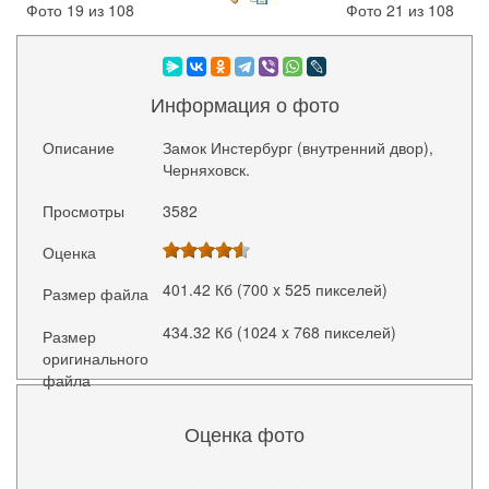
Фото 19 из 108
Фото 21 из 108
Информация о фото
Описание
Замок Инстербург (внутренний двор),
Черняховск.
Просмотры
3582
Оценка
401.42 Кб (700 x 525 пикселей)
Размер файла
434.32 Кб (1024 x 768 пикселей)
Размер
оригинального
файла
Оценка фото