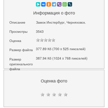
Информация о фото
Описание
Замок Инстербург, Черняховск.
Просмотры
3543
Оценка
377.89 Кб (700 x 525 пикселей)
Размер файла
387.94 Кб (1024 x 768 пикселей)
Размер
оригинального
файла
Оценка фото