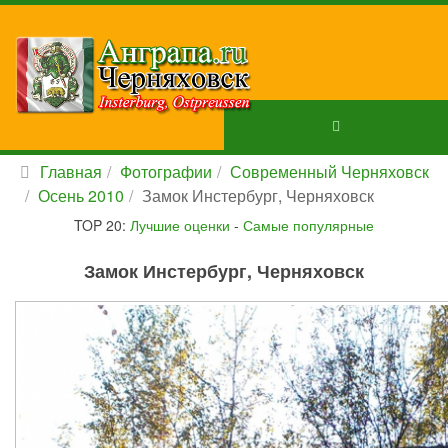
Главная
Фотографии
Современный Черняховск
Осень 2010
Замок Инстербург, Черняховск
TOP 20:
Лучшие оценки
-
Самые популярные
Замок Инстербург, Черняховск