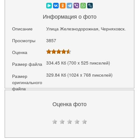
Информация о фото
Описание
Улица Железнодорожная, Черняховск.
Просмотры
3857
Оценка
334.45 Кб (700 x 525 пикселей)
Размер файла
329.84 Кб (1024 x 768 пикселей)
Размер
оригинального
файла
Оценка фото