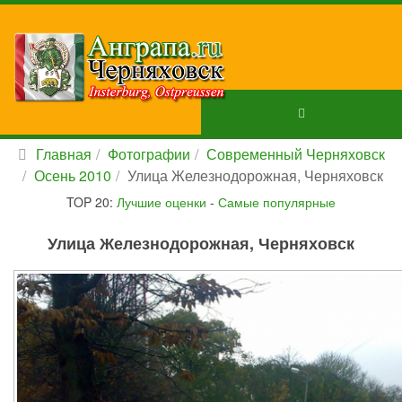
Главная
Фотографии
Современный Черняховск
Осень 2010
Улица Железнодорожная, Черняховск
TOP 20:
Лучшие оценки
-
Самые популярные
Улица Железнодорожная, Черняховск