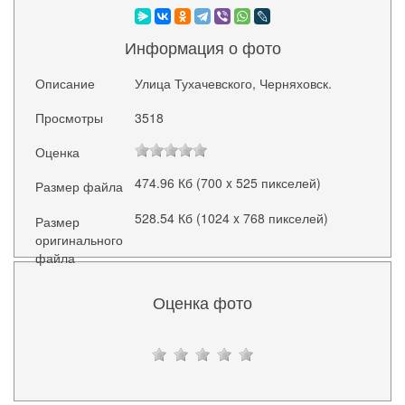
Информация о фото
Описание
Улица Тухачевского, Черняховск.
Просмотры
3518
Оценка
474.96 Кб (700 x 525 пикселей)
Размер файла
528.54 Кб (1024 x 768 пикселей)
Размер
оригинального
файла
Оценка фото