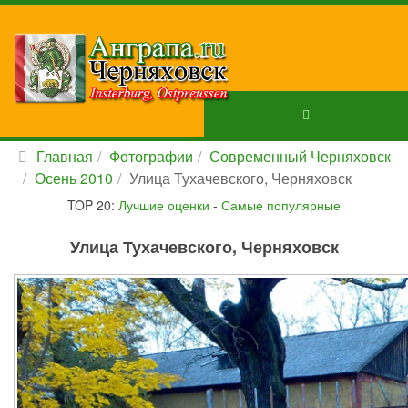
Главная
Фотографии
Современный Черняховск
Осень 2010
Улица Тухачевского, Черняховск
TOP 20:
Лучшие оценки
-
Самые популярные
Улица Тухачевского, Черняховск