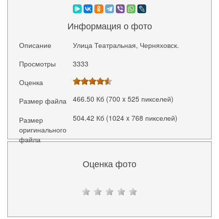
Информация о фото
Описание
Улица Театральная, Черняховск.
Просмотры
3333
Оценка
466.50 Кб (700 x 525 пикселей)
Размер файла
504.42 Кб (1024 x 768 пикселей)
Размер
оригинального
файла
Оценка фото