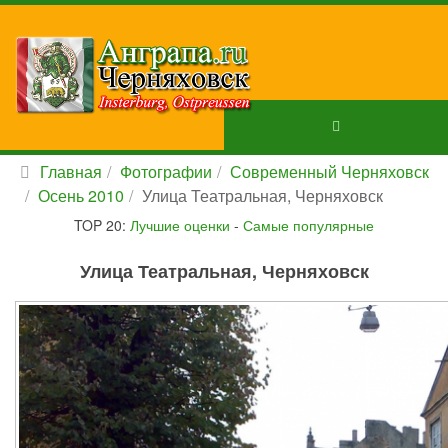
Главная
Фотографии
Современный Черняховск
Осень 2010
Улица Театральная, Черняховск
TOP 20:
Лучшие оценки
-
Самые популярные
Улица Театральная, Черняховск