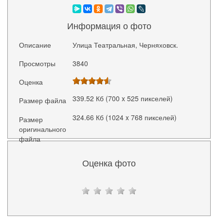
Информация о фото
Описание
Улица Театральная, Черняховск.
Просмотры
3840
Оценка
339.52 Кб (700 x 525 пикселей)
Размер файла
324.66 Кб (1024 x 768 пикселей)
Размер
оригинального
файла
Оценка фото