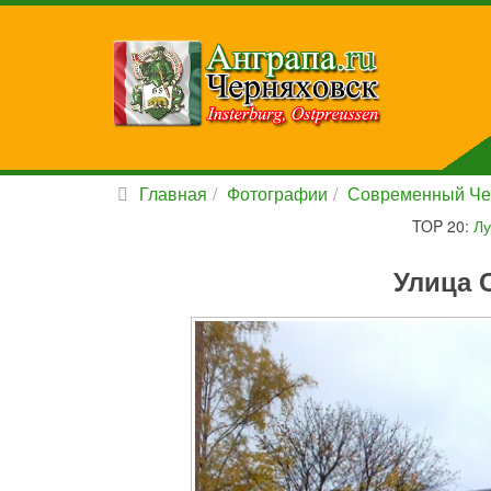
Главная
Фотографии
Современный Че
TOP 20:
Лу
Улица 