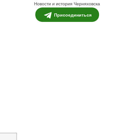
Новости и история Черняховска
Присоединиться