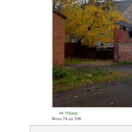
Назад
Фото 74 из 108