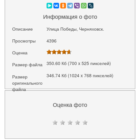
Информация о фото
Описание
Улица Победы, Черняховск.
Просмотры
4396
Оценка
350.60 Кб (700 x 525 пикселей)
Размер файла
346.74 Кб (1024 x 768 пикселей)
Размер
оригинального
файла
Оценка фото