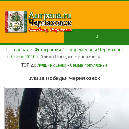
Главная
Фотографии
Современный Черняховск
Осень 2010
Улица Победы, Черняховск
TOP 20:
Лучшие оценки
-
Самые популярные
Улица Победы, Черняховск