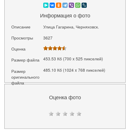
Информация о фото
Описание
Улица Гагарина, Черняховск.
Просмотры
3627
Оценка
453.53 Кб (700 x 525 пикселей)
Размер файла
485.10 Кб (1024 x 768 пикселей)
Размер
оригинального
файла
Оценка фото