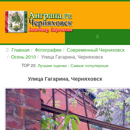
Главная
Фотографии
Современный Черняховск
Осень 2010
Улица Гагарина, Черняховск
TOP 20:
Лучшие оценки
-
Самые популярные
Улица Гагарина, Черняховск