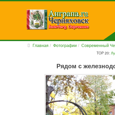
Главная
Фотографии
Современный Че
TOP 20:
Лу
Рядом с железнод