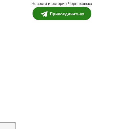
Новости и история Черняховска
Присоединиться