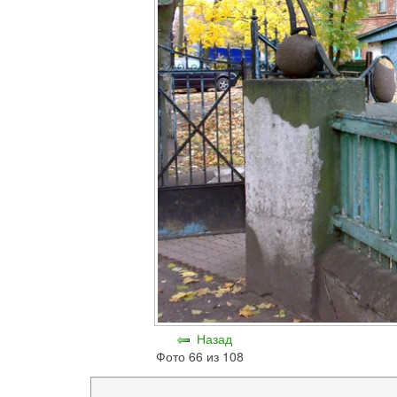
Назад
Фото 66 из 108